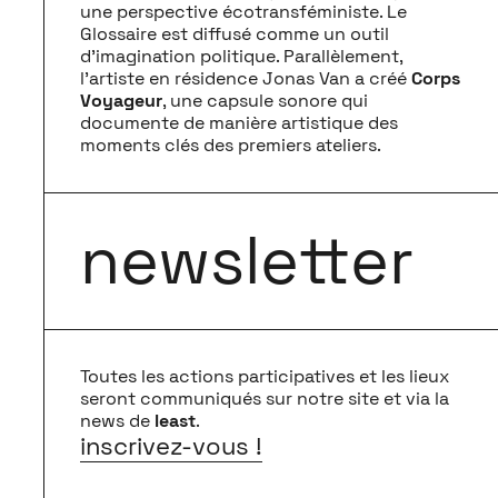
une perspective écotransféministe. Le
Glossaire est diffusé comme un outil
d’imagination politique. Parallèlement,
l’artiste en résidence Jonas Van a créé
Corps
Voyageur
, une capsule sonore
qui
documente de manière artistique des
moments clés des premiers ateliers.
newsletter
Toutes les actions participatives et les lieux
seront communiqués sur notre site et via la
news de
least
.
inscrivez-vous !