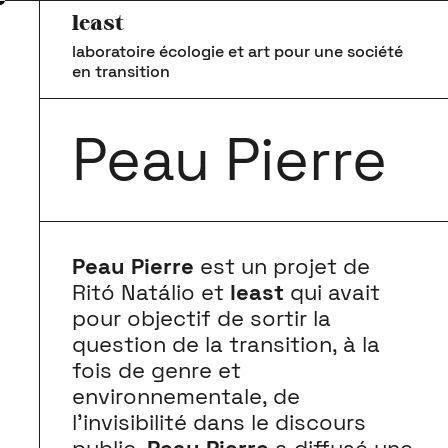
least
laboratoire écologie et art pour une société
en transition
Peau Pierre
Peau Pierre
est un projet de
Ritó Natálio et
least
qui avait
pour objectif de sortir la
question de la transition, à la
fois de genre et
environnementale, de
l’invisibilité dans le discours