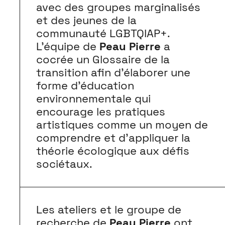
avec des groupes marginalisés
et des jeunes de la
communauté LGBTQIAP+.
L’équipe de
Peau Pierre
a
cocrée un Glossaire de la
transition afin d’élaborer une
forme d’éducation
environnementale qui
encourage les pratiques
artistiques comme un moyen de
comprendre et d’appliquer la
théorie écologique aux défis
sociétaux.
Les ateliers et le groupe de
recherche de
Peau Pierre
ont