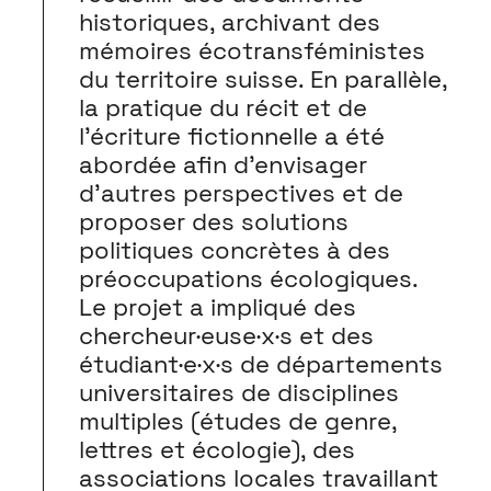
historiques, archivant des
mémoires écotransféministes
du territoire suisse. En parallèle,
la pratique du récit et de
l’écriture fictionnelle a été
abordée afin d’envisager
d’autres perspectives et de
proposer des solutions
politiques concrètes à des
préoccupations écologiques.
Le projet a impliqué des
chercheur·euse·x·s et des
étudiant·e·x·s de départements
universitaires de disciplines
multiples (études de genre,
lettres et écologie), des
associations locales travaillant