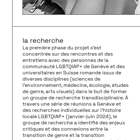
la recherche
La première phase du projet s’est
concentrée sur des rencontres et des
entretiens avec des personnes de la
communauté LGBTQIAP+ de Genève et des
universitaires en Suisse romande issus de
diverses disciplines (sciences de
l’environnement, médecine, écologie, études
de genre, arts visuels) dans le but de former
un groupe de recherche transdisciplinaire. À
travers une série de réunions à Genève et
des recherches individuelles sur l’histoire
locale LGBTQIAP+ (janvier-juin 2024), le
groupe de recherche a identifié des enjeux
critiques et des connexions entre la
transition de genre et la transition