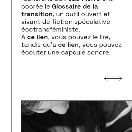
cocrée le
Glossaire de la
transition
, un outil ouvert et
vivant de fiction spéculative
écotransféministe.
À
ce lien
, vous pouvez le lire,
tandis qu’à
ce lien
, vous pouvez
écouter une capsule sonore.