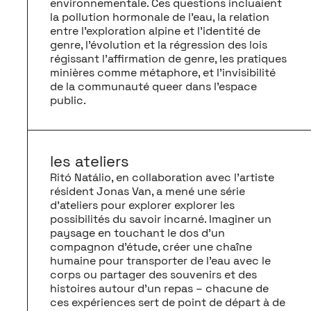
environnementale. Ces questions incluaient
la pollution hormonale de l’eau, la relation
entre l’exploration alpine et l’identité de
genre, l’évolution et la régression des lois
régissant l’affirmation de genre, les pratiques
minières comme métaphore, et l’invisibilité
de la communauté queer dans l’espace
public.
les ateliers
Ritó Natálio, en collaboration avec l’artiste
résident Jonas Van, a mené une série
d’ateliers pour explorer explorer les
possibilités du savoir incarné. Imaginer un
paysage en touchant le dos d’un
compagnon d’étude, créer une chaîne
humaine pour transporter de l’eau avec le
corps ou partager des souvenirs et des
histoires autour d’un repas – chacune de
ces expériences sert de point de départ à de