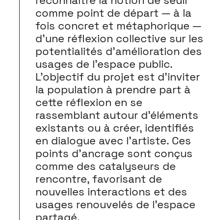
reconnaître la notion de seuil
comme point de départ — à la
fois concret et métaphorique —
d’une réflexion collective sur les
potentialités d’amélioration des
usages de l’espace public.
L’objectif du projet est d’inviter
la population à prendre part à
cette réflexion en se
rassemblant autour d’éléments
existants ou à créer, identifiés
en dialogue avec l’artiste. Ces
points d’ancrage sont conçus
comme des catalyseurs de
rencontre, favorisant de
nouvelles interactions et des
usages renouvelés de l’espace
partagé.