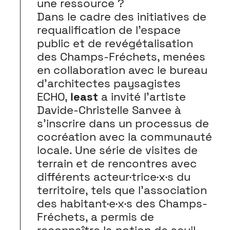
une ressource ?
Dans le cadre des initiatives de
requalification de l’espace
public et de revégétalisation
des Champs-Fréchets, menées
en collaboration avec le bureau
d’architectes paysagistes
ECHO,
least
a invité l’artiste
Davide-Christelle Sanvee à
s’inscrire dans un processus de
cocréation avec la communauté
locale. Une série de visites de
terrain et de rencontres avec
différents acteur·trice·x·s du
territoire, tels que l’association
des habitant·e·x·s des Champs-
Fréchets, a permis de