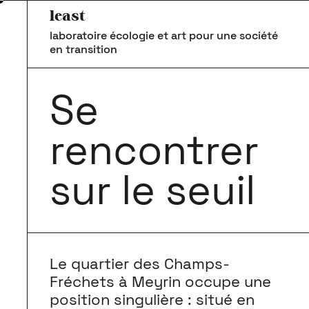
least
laboratoire écologie et art pour une société
en transition
Se
rencontrer
sur le seuil
Le quartier des Champs-
Fréchets à Meyrin occupe une
position singulière : situé en