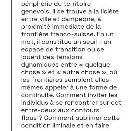
périphérie du territoire
genevois, il se trouve à la lisière
entre ville et campagne, à
proximité immédiate de la
frontière franco-suisse. En un
mot, il constitue un seuil – un
espace de transition où se
jouent des tensions
dynamiques entre « quelque
chose » et « autre chose », où
les frontières semblent elles-
mêmes appeler à une forme de
continuité. Comment inviter les
individus à se rencontrer sur cet
entre-deux aux contours
flous ? Comment sublimer cette
condition liminale et en faire